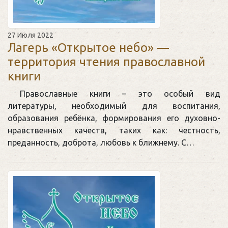
27 Июля 2022
Лагерь «Открытое небо» —
территория чтения православной
книги
Православные книги – это особый вид
литературы, необходимый для воспитания,
образования ребёнка, формирования его духовно-
нравственных качеств, таких как: честность,
преданность, доброта, любовь к ближнему. С…