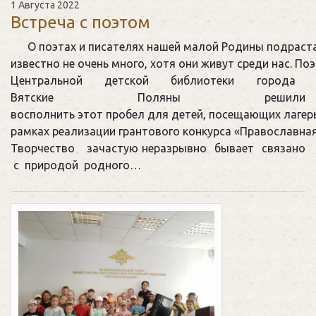
1 Августа 2022
Встреча с поэтом
О поэтах и писателях нашей малой Родины подрас
известно не очень много, хотя они живут среди нас. П
Центральной детской библиотеки города
Вятские Поляны решили
восполнить этот пробел для детей, посещающих лагер
рамках реализации грантового конкурса «Православная
Творчество зачастую неразрывно бывает связано
с природой родного…