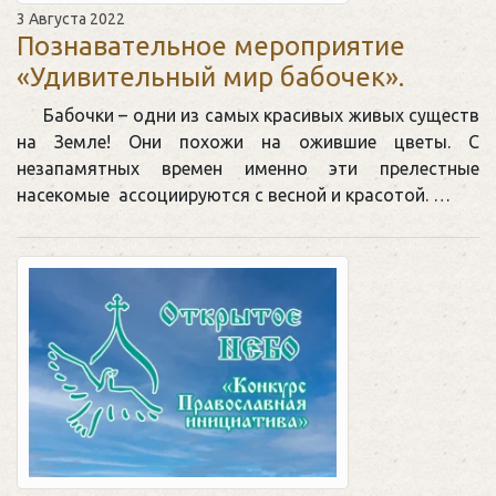
3 Августа 2022
Познавательное мероприятие
«Удивительный мир бабочек».
Бабочки – одни из самых красивых живых существ
на Земле! Они похожи на ожившие цветы. С
незапамятных времен именно эти прелестные
насекомые ассоциируются с весной и красотой. …