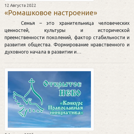
12 Августа 2022
«Ромашковое настроение»
Семья – это хранительница человеческих
ценностей, культуры и исторической
преемственности поколений, фактор стабильности и
развития общества. Формирование нравственного и
духовного начала в развитии и…