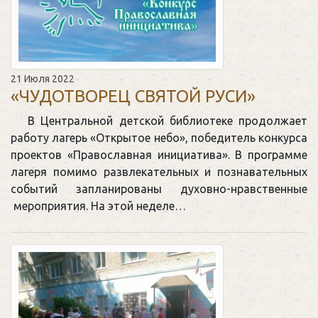
21 Июля 2022
«ЧУДОТВОРЕЦ СВЯТОЙ РУСИ»
В Центральной детской библиотеке продолжает
работу лагерь «Открытое небо», победитель конкурса
проектов «Православная инициатива». В программе
лагеря помимо развлекательных и познавательных
событий запланированы духовно-нравственные
мероприятия. На этой неделе…