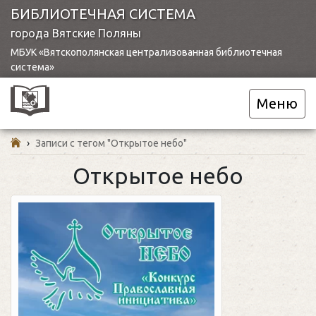
БИБЛИОТЕЧНАЯ СИСТЕМА
города Вятские Поляны
МБУК «Вятскополянская централизованная библиотечная
система»
Меню
›
Записи с тегом "Открытое небо"
Открытое небо