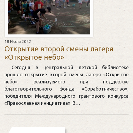
18 Июля 2022
Открытие второй смены лагеря
«Открытое небо»
Сегодня в центральной детской библиотеке
прошло открытие второй смены лагеря «Открытое
небо», реализуемого при поддержке
благотворительного фонда «Соработничество»,
победителя Международного грантового конкурса
«Православная инициатива». В…