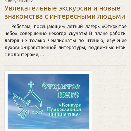
5 Августа 2022
Увлекательные экскурсии и новые
знакомства с интересными людьми
Ребятам, посещающим летний лагерь «Открытое
небо» совершенно некогда скучать! В плане работы
лагеря не только чемпионаты по чтению, изучение
духовно-нравственной литературы, подвижные игры
с волонтерами,…