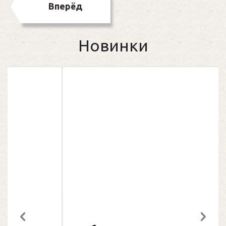
Вперёд
Новинки