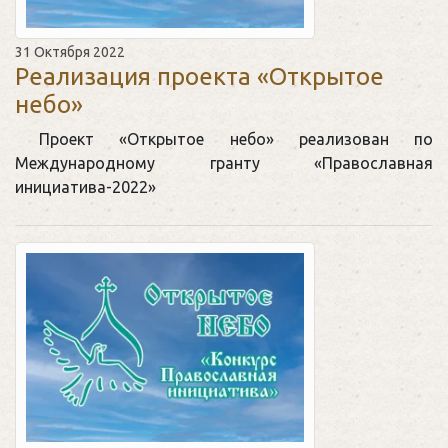
31 Октября 2022
Реализация проекта «Открытое
небо»
Проект «Открытое небо» реализован по
Международному гранту «Православная
инициатива-2022»