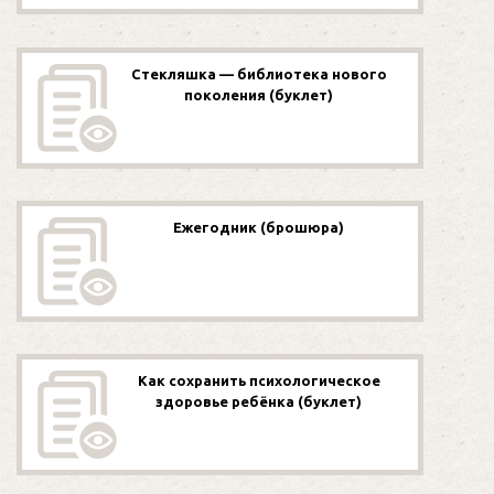
Стекляшка — библиотека нового
поколения (буклет)
Ежегодник (брошюра)
Как сохранить психологическое
здоровье ребёнка (буклет)