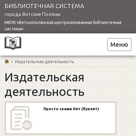
БИБЛИОТЕЧНАЯ СИСТЕМА
города Вятские Поляны
МБУК «Вятскополянская централизованная библиотечная
система»
Меню
›
Издательская деятельность
Издательская
деятельность
Просто скажи Нет (буклет)