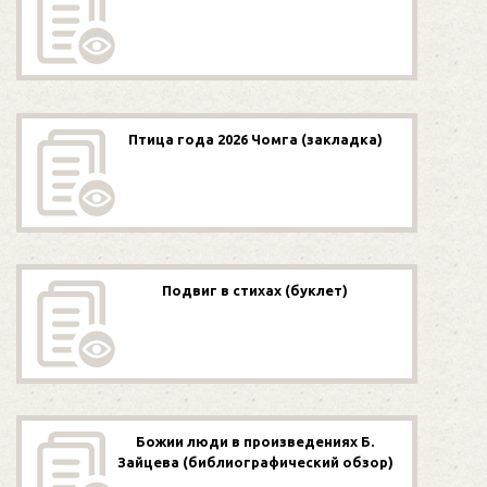
Птица года 2026 Чомга (закладка)
Подвиг в стихах (буклет)
Божии люди в произведениях Б.
Зайцева (библиографический обзор)