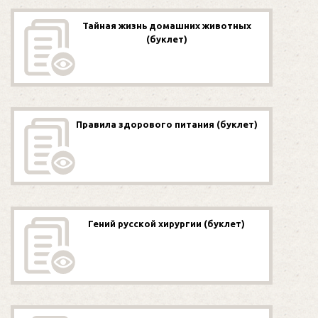
Тайная жизнь домашних животных
(буклет)
Правила здорового питания (буклет)
Гений русской хирургии (буклет)