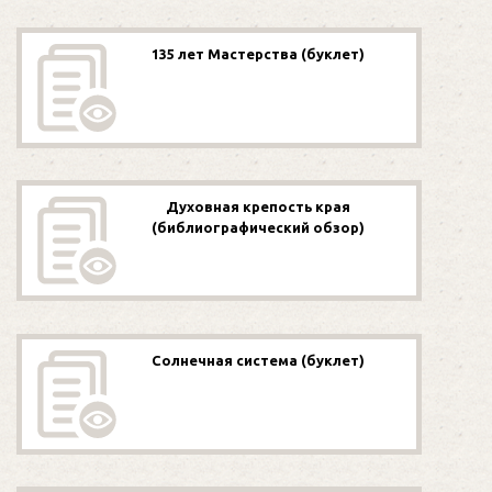
135 лет Мастерства (буклет)
Духовная крепость края
(библиографический обзор)
Солнечная система (буклет)