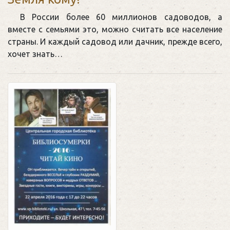
В России более 60 миллионов садоводов, а
вместе с семьями это, можно считать все население
страны. И каждый садовод или дачник, прежде всего,
хочет знать…