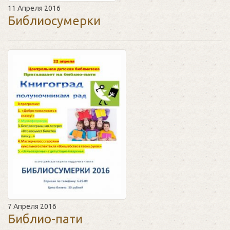
11 Апреля 2016
Библиосумерки
7 Апреля 2016
Библио-пати