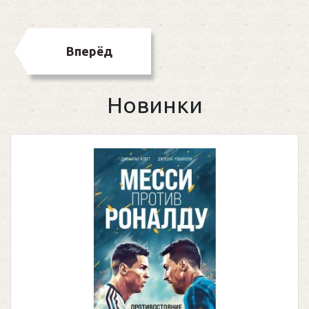
Вперёд
Новинки