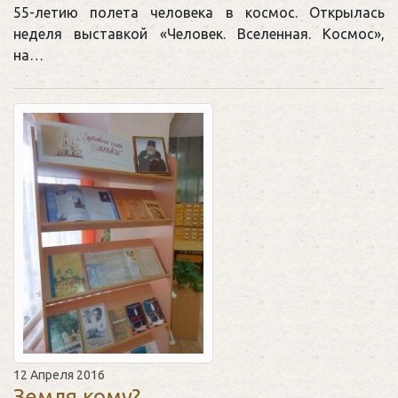
55-летию полета человека в космос. Открылась
неделя выставкой «Человек. Вселенная. Космос»,
на…
12 Апреля 2016
Земля кому?