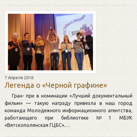
7 Апреля 2016
Легенда о «Черной графине»
Гран- при в номинации «Лучший документальный
фильм» — такую награду привезла в наш город
команда Молодежного информационного агентства,
работающего при библиотеке №1 МБУК
«Вятскополянская ГЦБС».…