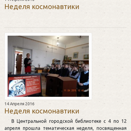
Неделя космонавтики
14 Апреля 2016
Неделя космонавтики
В Центральной городской библиотеке с 4 по 12
апреля прошла тематическая неделя, посвященная