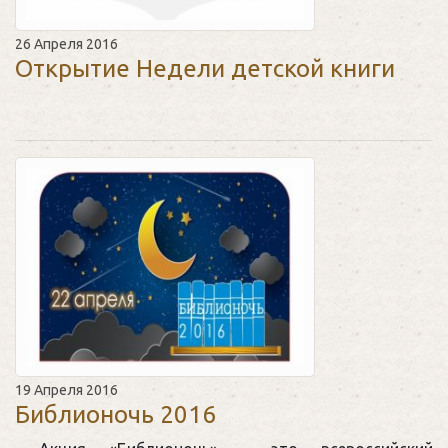
26 Апреля 2016
Открытие Недели детской книги
19 Апреля 2016
Библионочь 2016