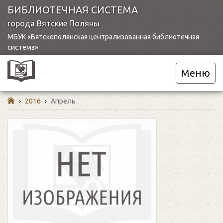
БИБЛИОТЕЧНАЯ СИСТЕМА
города Вятские Поляны
МБУК «Вятскополянская централизованная библиотечная
система»
Меню
›
2016
›
Апрель