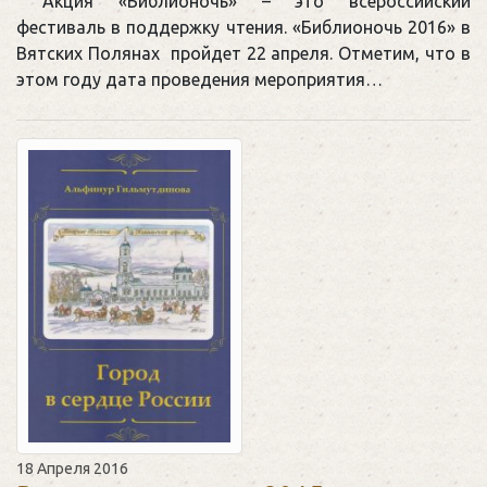
Акция «Библионочь» – это всероссийский
фестиваль в поддержку чтения. «Библионочь 2016» в
Вятских Полянах пройдет 22 апреля. Отметим, что в
этом году дата проведения мероприятия…
18 Апреля 2016