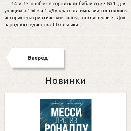
14 и 15 ноября в городской библиотеке №1 для
учащихся 1 «Г» и 1 «Д» классов гимназии состоялись
историко-патриотические часы, посвященные Дню
народного единства. Школьники…
Вперёд
Новинки