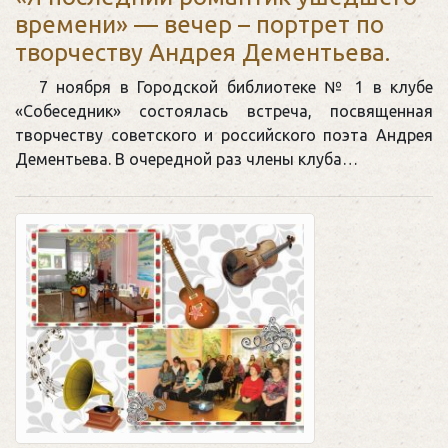
времени» — вечер – портрет по
творчеству Андрея Дементьева.
7 ноября в Городской библиотеке № 1 в клубе
«Собеседник» состоялась встреча, посвященная
творчеству советского и российского поэта Андрея
Дементьева. В очередной раз члены клуба…