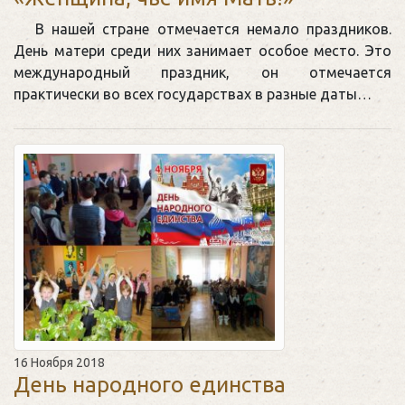
В нашей стране отмечается немало праздников.
День матери среди них занимает особое место. Это
международный праздник, он отмечается
практически во всех государствах в разные даты…
16 Ноября 2018
День народного единства