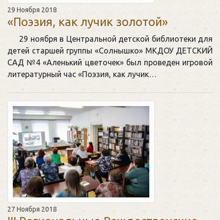
29 Ноября 2018
«Поэзия, как лучик золотой»
29 ноября в Центральной детской библиотеки для
детей старшей группы «Солнышко» МКДОУ ДЕТСКИЙ
САД №4 «Аленький цветочек» был проведен игровой
литературный час «Поэзия, как лучик…
27 Ноября 2018