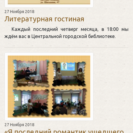
27 Ноября 2018
Литературная гостиная
Каждый последний четверг месяца, в 18:00 мы
ждём вас в Центральной городской библиотеке.
27 Ноября 2018
«Я последний романтик ушедшего