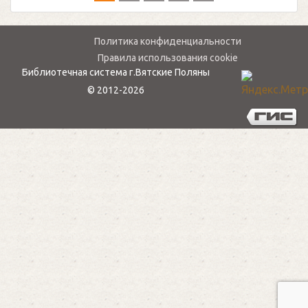
Политика конфиденциальности
Правила использования cookie
Библиотечная система г.Вятские Поляны
© 2012-2026