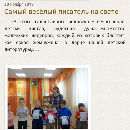
30 Ноября 2018
Самый весёлый писатель на свете
«У этого талантливого человека – вечно юная,
детски чистая, чудесная душа…множество
маленьких шедевров, каждый из которых блестит,
как яркая жемчужина, в ларце нашей детской
литературы,»…