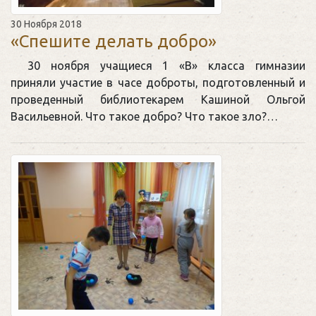
30 Ноября 2018
«Спешите делать добро»
30 ноября учащиеся 1 «В» класса гимназии
приняли участие в часе доброты, подготовленный и
проведенный библиотекарем Кашиной Ольгой
Васильевной. Что такое добро? Что такое зло?…