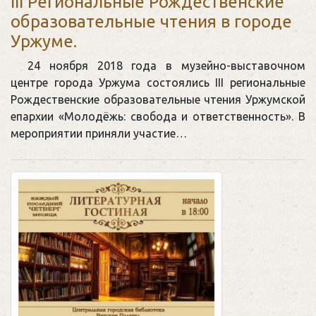
III Региональные Рождественские
образовательные чтения в городе
Уржуме.
24 ноября 2018 года в музейно-выставочном
центре города Уржума состоялись III региональные
Рождественские образовательные чтения Уржумской
епархии «Молодёжь: свобода и ответственность». В
мероприятии приняли участие…