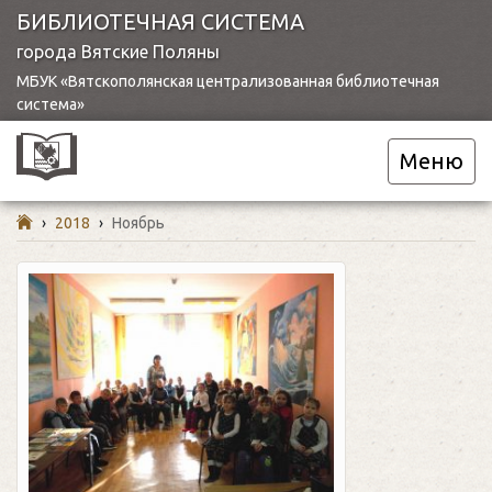
БИБЛИОТЕЧНАЯ СИСТЕМА
города Вятские Поляны
МБУК «Вятскополянская централизованная библиотечная
система»
Меню
›
2018
›
Ноябрь