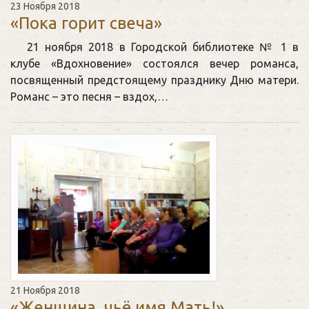
23 Ноября 2018
«Пока горит свеча»
21 ноября 2018 в Городской библиотеке № 1 в
клубе «Вдохновение» состоялся вечер романса,
посвященный предстоящему празднику Дню матери.
Романс – это песня – вздох,…
21 Ноября 2018
«Женщина, чьё имя Мать!»