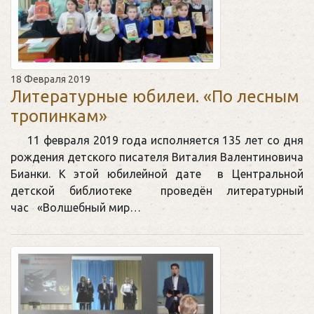
18 Февраля 2019
Литературные юбилеи. «По лесным
тропинкам»
11 февраля 2019 года исполняется 135 лет со дня
рождения детского писателя Виталия Валентиновича
Бианки. К этой юбилейной дате в Центральной
детской библиотеке проведён литературный
час «Волшебный мир…