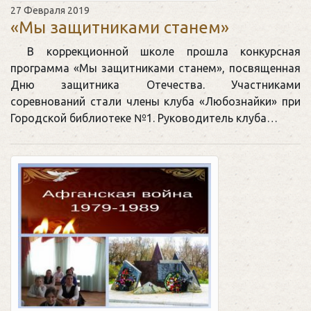
27 Февраля 2019
«Мы защитниками станем»
В коррекционной школе прошла конкурсная
программа «Мы защитниками станем», посвященная
Дню защитника Отечества. Участниками
соревнований стали члены клуба «Любознайки» при
Городской библиотеке №1. Руководитель клуба…