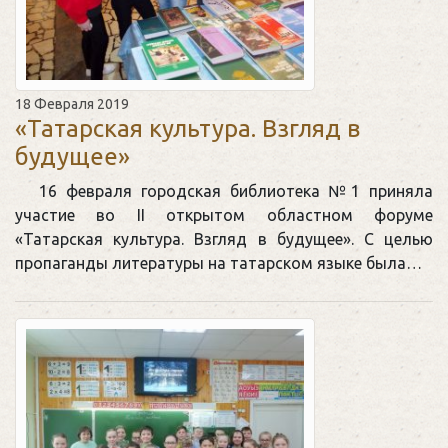
18 Февраля 2019
«Татарская культура. Взгляд в
будущее»
16 февраля городская библиотека №1 приняла
участие во II открытом областном форуме
«Татарская культура. Взгляд в будущее». С целью
пропаганды литературы на татарском языке была…