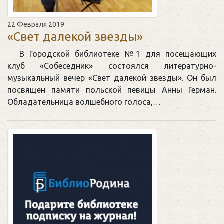
22 Февраля 2019
«Свет далекой звезды»
В Городской библиотеке №1 для посещающих
клуб «Собеседник» состоялся литературно-
музыкальный вечер «Свет далекой звезды». Он был
посвящен памяти польской певицы Анны Герман.
Обладательница волшебного голоса,…