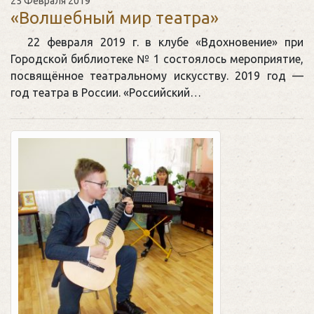
25 Февраля 2019
«Волшебный мир театра»
22 февраля 2019 г. в клубе «Вдохновение» при
Городской библиотеке № 1 состоялось мероприятие,
посвящённое театральному искусству. 2019 год —
год театра в России. «Российский…