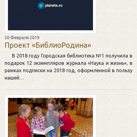
20 Февраля 2019
Проект «БиблиоРодина»
В 2018 году Городская библиотека №1 получила в
подарок 12 экземпляров журнала «Наука и жизнь», в
рамках подписки на 2018 год, оформленной в пользу
нашей…