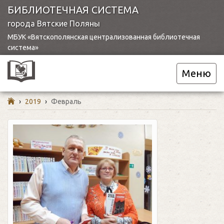
БИБЛИОТЕЧНАЯ СИСТЕМА
города Вятские Поляны
МБУК «Вятскополянская централизованная библиотечная
система»
Меню
›
2019
›
Февраль