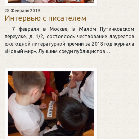
28 Февраля 2019
Интервью с писателем
7 февраля в Москве, в Малом Путинковском
переулке, д. 1/2, состоялось чествование лауреатов
ежегодной литературной премии за 2018 год журнала
«Новый мир». Лучшим среди публицистов…