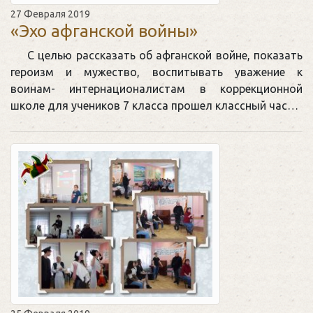
27 Февраля 2019
«Эхо афганской войны»
С целью рассказать об афганской войне, показать
героизм и мужество, воспитывать уважение к
воинам- интернационалистам в коррекционной
школе для учеников 7 класса прошел классный час…