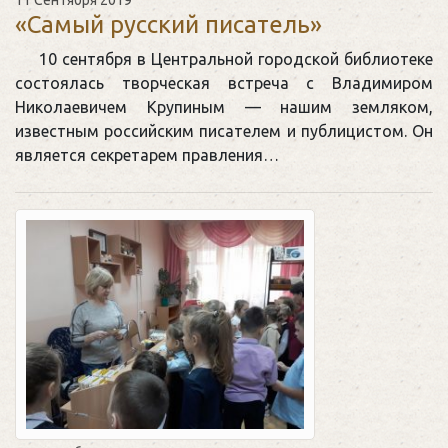
«Самый русский писатель»
10 сентября в Центральной городской библиотеке
состоялась творческая встреча с Владимиром
Николаевичем Крупиным — нашим земляком,
известным российским писателем и публицистом. Он
является секретарем правления…