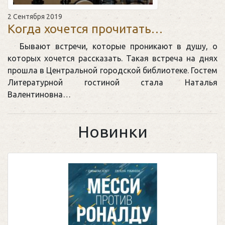
2 Сентября 2019
Когда хочется прочитать…
Бывают встречи, которые проникают в душу, о
которых хочется рассказать. Такая встреча на днях
прошла в Центральной городской библиотеке. Гостем
Литературной гостиной стала Наталья
Валентиновна…
Новинки