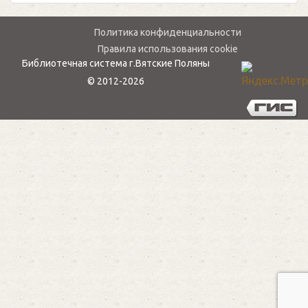
Политика конфиденциальности
Правила использования cookie
Библиотечная система г.Вятские Поляны
© 2012-2026