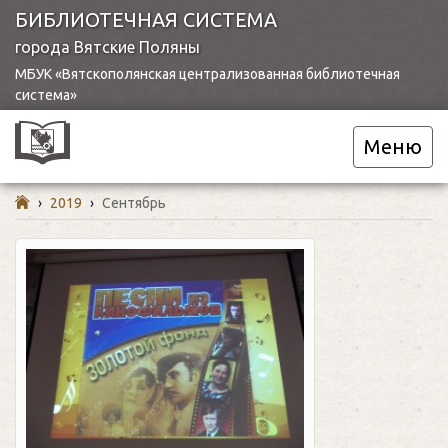
БИБЛИОТЕЧНАЯ СИСТЕМА
города Вятские Поляны
МБУК «Вятскополянская централизованная библиотечная
система»
Меню
›
2019
›
Сентябрь