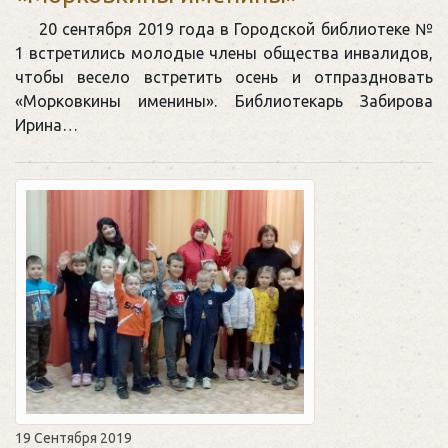
20 сентября 2019 года в Городской библиотеке №
1 встретились молодые члены общества инвалидов,
чтобы весело встретить осень и отпраздновать
«Морковкины именины». Библиотекарь Забирова
Ирина…
19 Сентября 2019