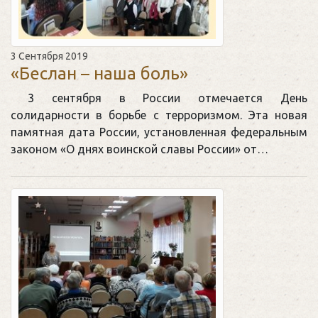
3 Сентября 2019
«Беслан – наша боль»
3 сентября в России отмечается День
солидарности в борьбе с терроризмом. Эта новая
памятная дата России, установленная федеральным
законом «О днях воинской славы России» от…