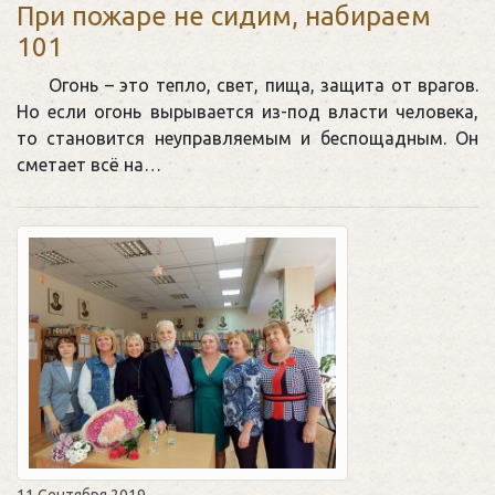
При пожаре не сидим, набираем
101
Огонь – это тепло, свет, пища, защита от врагов.
Но если огонь вырывается из-под власти человека,
то становится неуправляемым и беспощадным. Он
сметает всё на…
11 Сентября 2019