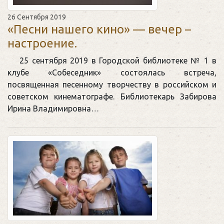
26 Сентября 2019
«Песни нашего кино» — вечер –
настроение.
25 сентября 2019 в Городской библиотеке № 1 в
клубе «Собеседник» состоялась встреча,
посвященная песенному творчеству в российском и
советском кинематографе. Библиотекарь Забирова
Ирина Владимировна…