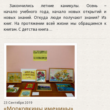
Закончились летние каникулы. Осень –
начало учебного года, начало новых открытий и
новых знаний. Откуда люди получают знания? Из
книг. На протяжении всей жизни мы обращаемся к
книгам. С детства книга…
23 Сентября 2019
«Морковкины именины»