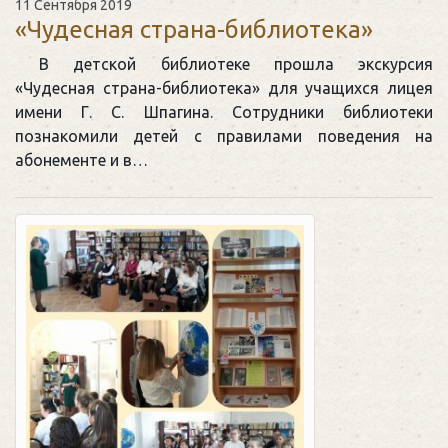
11 Сентября 2019
«Чудесная страна-библиотека»
В детской библиотеке прошла экскурсия
«Чудесная страна-библиотека» для учащихся лицея
имени Г. С. Шпагина. Сотрудники библиотеки
познакомили детей с правилами поведения на
абонементе и в…