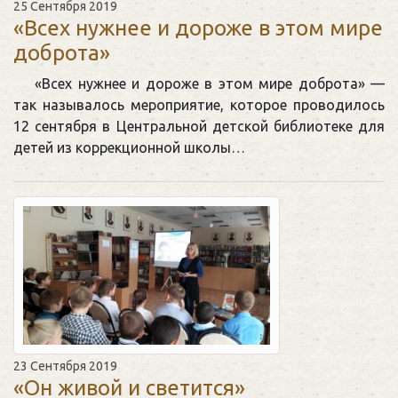
25 Сентября 2019
«Всех нужнее и дороже в этом мире
доброта»
«Всех нужнее и дороже в этом мире доброта» —
так называлось мероприятие, которое проводилось
12 сентября в Центральной детской библиотеке для
детей из коррекционной школы…
23 Сентября 2019
«Он живой и светится»