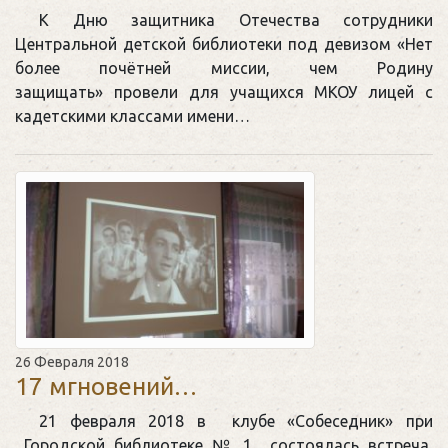
К Дню защитника Отечества сотрудники
Центральной детской библиотеки под девизом «Нет
более почётней миссии, чем Родину
защищать» провели для учащихся МКОУ лицей с
кадетскими классами имени…
26 Февраля 2018
17 мгновений…
21 февраля 2018 в клубе «Собеседник» при
Городской библиотеке № 1 состоялась встреча,