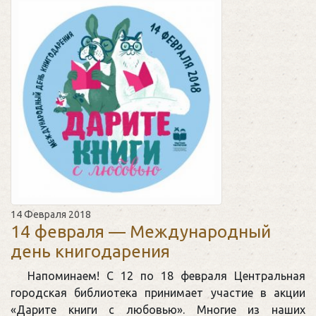
14 Февраля 2018
14 февраля — Международный
день книгодарения
Напоминаем! С 12 по 18 февраля Центральная
городская библиотека принимает участие в акции
«Дарите книги с любовью». Многие из наших