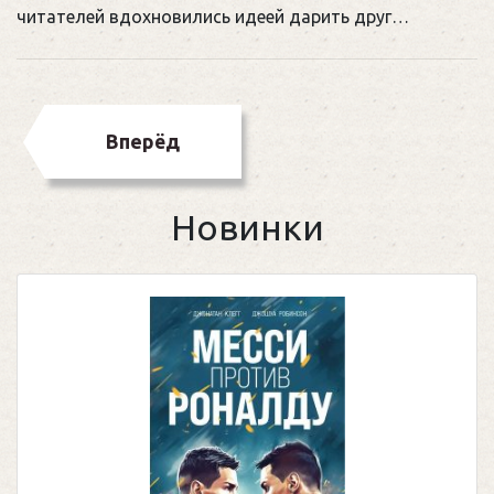
читателей вдохновились идеей дарить друг…
Вперёд
Новинки