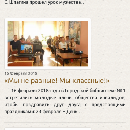
С. Шпагина прошел урок мужества…
16 Февраля 2018
«Мы не разные! Мы классные!»
16 февраля 2018 года в Городской библиотеке № 1
встретились молодые члены общества инвалидов,
чтобы поздравить друг друга с предстоящими
праздниками: 23 февраля – День…