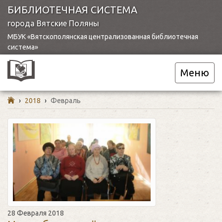
БИБЛИОТЕЧНАЯ СИСТЕМА
города Вятские Поляны
МБУК «Вятскополянская централизованная библиотечная
система»
Меню
›
2018
›
Февраль
28 Февраля 2018