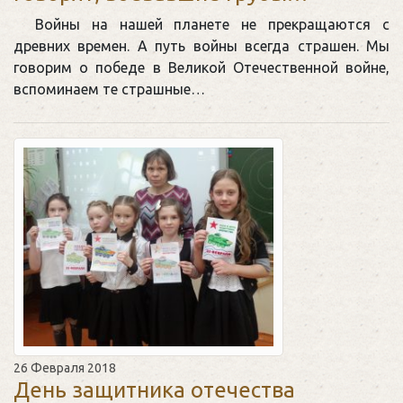
Войны на нашей планете не прекращаются с
древних времен. А путь войны всегда страшен. Мы
говорим о победе в Великой Отечественной войне,
вспоминаем те страшные…
26 Февраля 2018
День защитника отечества