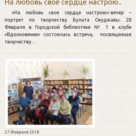
На любовь своё сердце настрою..
«На любовь свое сердце настрою»-вечер –
портрет по творчеству Булата Окуджавы. 28
Февраля в Городской библиотеке № 1 в клубе
«Вдохновение» состоялась встреча, посвященная
творчеству…
27 Февраля 2018