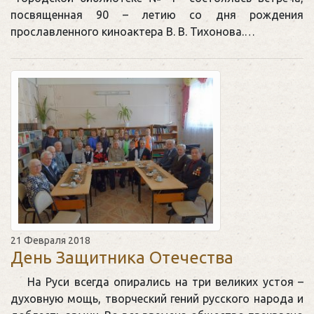
посвященная 90 – летию со дня рождения
прославленного киноактера В. В. Тихонова.…
21 Февраля 2018
День Защитника Отечества
На Руси всегда опирались на три великих устоя –
духовную мощь, творческий гений русского народа и