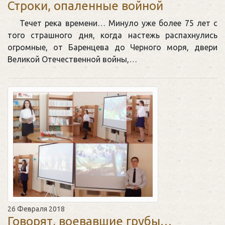
Строки, опаленные войной
Течет река времени… Минуло уже более 75 лет с
того страшного дня, когда настежь распахнулись
огромные, от Баренцева до Черного моря, двери
Великой Отечественной войны,…
26 Февраля 2018
Говорят, воевавшие грубы…