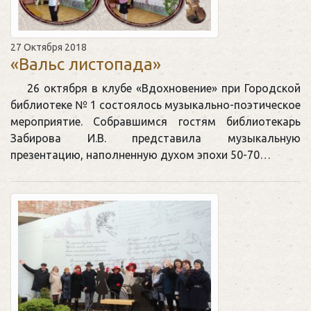
27 Октября 2018
«Вальс листопада»
26 октября в клубе «Вдохновение» при Городской
библиотеке № 1 состоялось музыкально-поэтическое
мероприятие. Собравшимся гостям библиотекарь
Забирова И.В. представила музыкальную
презентацию, наполненную духом эпохи 50-70…