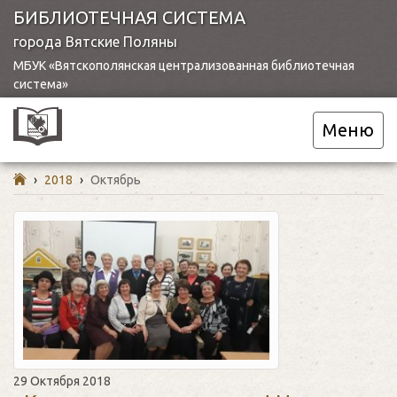
БИБЛИОТЕЧНАЯ СИСТЕМА
города Вятские Поляны
МБУК «Вятскополянская централизованная библиотечная
система»
Меню
›
2018
›
Октябрь
29 Октября 2018