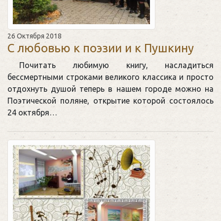
26 Октября 2018
С любовью к поэзии и к Пушкину
Почитать любимую книгу, насладиться
бессмертными строками великого классика и просто
отдохнуть душой теперь в нашем городе можно на
Поэтической поляне, открытие которой состоялось
24 октября…