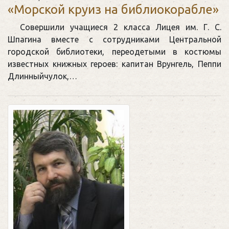
«Морской круиз на библиокорабле»
Совершили учащиеся 2 класса Лицея им. Г. С.
Шпагина вместе с сотрудниками Центральной
городской библиотеки, переодетыми в костюмы
известных книжных героев: капитан Врунгель, Пеппи
Длинныйчулок,…