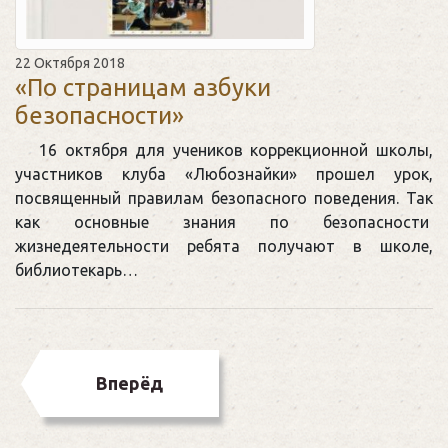
22 Октября 2018
«По страницам азбуки
безопасности»
16 октября для учеников коррекционной школы,
участников клуба «Любознайки» прошел урок,
посвященный правилам безопасного поведения. Так
как основные знания по безопасности
жизнедеятельности ребята получают в школе,
библиотекарь…
Вперёд