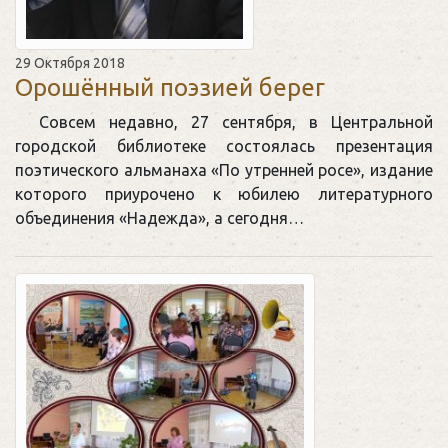
29 Октября 2018
Орошённый поэзией берег
Совсем недавно, 27 сентября, в Центральной
городской библиотеке состоялась презентация
поэтического альманаха «По утренней росе», издание
которого приурочено к юбилею литературного
объединения «Надежда», а сегодня…