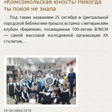
«Комсомольская юность! Никогда
ты покоя не знала
Под таким названием 25 октября в Центральной
городской библиотеке прошла встреча с ветеранским
клубом «Берегиня», посвященная 100-летию ВЛКСМ
— самой массовой молодежной организации ХХ
столетия,…
29 Октября 2018