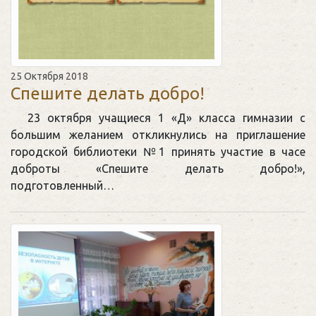
25 Октября 2018
Спешите делать добро!
23 октября учащиеся 1 «Д» класса гимназии с
большим желанием откликнулись на приглашение
городской библиотеки №1 принять участие в часе
доброты «Спешите делать добро!»,
подготовленный…