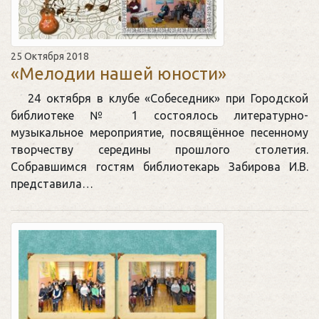
25 Октября 2018
«Мелодии нашей юности»
24 октября в клубе «Собеседник» при Городской
библиотеке № 1 состоялось литературно-
музыкальное мероприятие, посвящённое песенному
творчеству середины прошлого столетия.
Собравшимся гостям библиотекарь Забирова И.В.
представила…