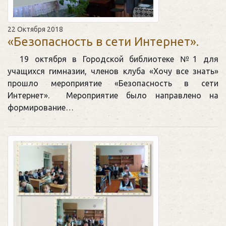
22 Октября 2018
«Безопасность в сети Интернет».
19 октября в Городской библиотеке №1 для
учащихся гимназии, членов клуба «Хочу все знать»
прошло мероприятие «Безопасность в сети
Интернет». Мероприятие было направлено на
формирование…