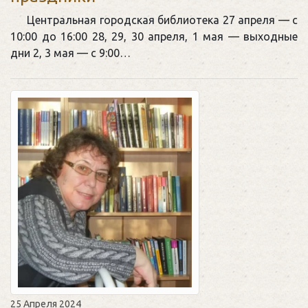
Центральная городская библиотека 27 апреля — с
10:00 до 16:00 28, 29, 30 апреля, 1 мая — выходные
дни 2, 3 мая — с 9:00…
25 Апреля 2024