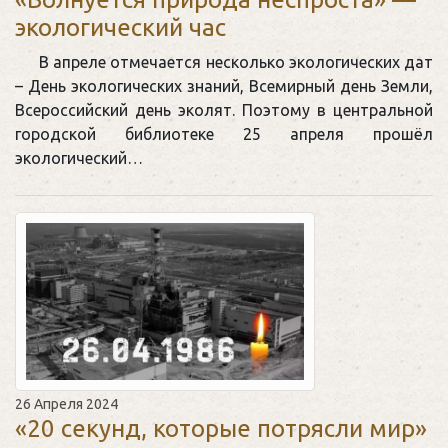
экологический час
В апреле отмечается несколько экологических дат
– День экологических знаний, Всемирный день Земли,
Всероссийский день эколят. Поэтому в центральной
городской библиотеке 25 апреля прошёл
экологический…
26 Апреля 2024
«20 секунд, которые потрясли мир»