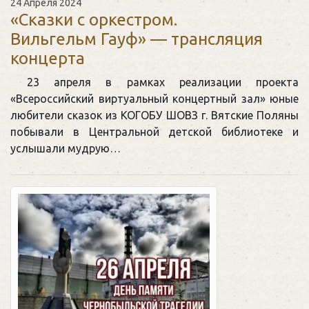
24 Апреля 2024
«Сказки с оркестром.
Вильгельм Гауф» — трансляция
концерта
23 апреля в рамках реализации проекта
«Всероссийский виртуальный концертный зал» юные
любители сказок из КОГОБУ ШОВЗ г. Вятские Поляны
побывали в Центральной детской библиотеке и
услышали мудрую…