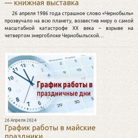
— книжная выставка
26 апреля 1986 года страшное слово «Чернобыль»
прозвучало на всю планету, возвестив миру о самой
масштабной катастрофе ХХ века – взрыве на
четвертом энергоблоке Чернобыльской…
26 Апреля 2024
График работы в майские
праздники