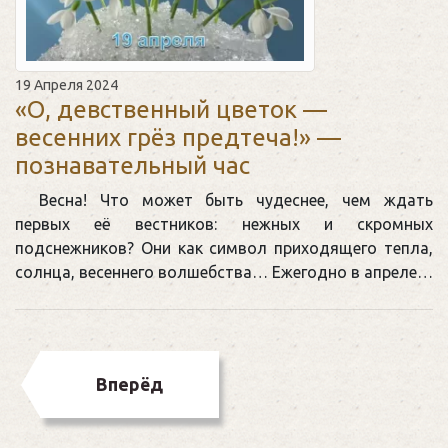
19 Апреля 2024
«О, девственный цветок —
весенних грёз предтеча!» —
познавательный час
Весна! Что может быть чудеснее, чем ждать
первых её вестников: нежных и скромных
подснежников? Они как символ приходящего тепла,
солнца, весеннего волшебства… Ежегодно в апреле…
Вперёд