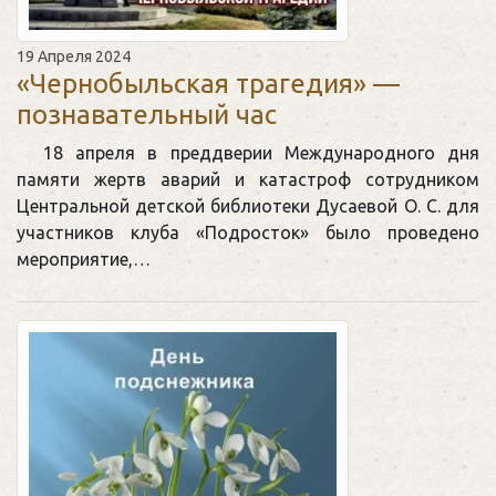
19 Апреля 2024
«Чернобыльская трагедия» —
познавательный час
18 апреля в преддверии Международного дня
памяти жертв аварий и катастроф сотрудником
Центральной детской библиотеки Дусаевой О. С. для
участников клуба «Подросток» было проведено
мероприятие,…